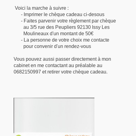
Voici la marche à suivre :
-​ Imprimer le chèque cadeau ci-desous
- Faites parvenir votre règlement par chèque
au 3/5 rue des Peupliers 92130 Issy Les
Moulineaux d'un montant de 50€
- La personne de votre choix me contacte
pour convenir d'un rendez-vous
Vous pouvez aussi passer directement à mon
cabinet en me contactant au préalable au
0682150997 et retirer votre chèque cadeau.